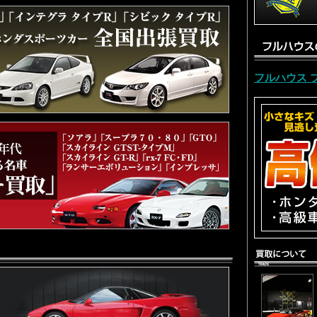
フルハウス 