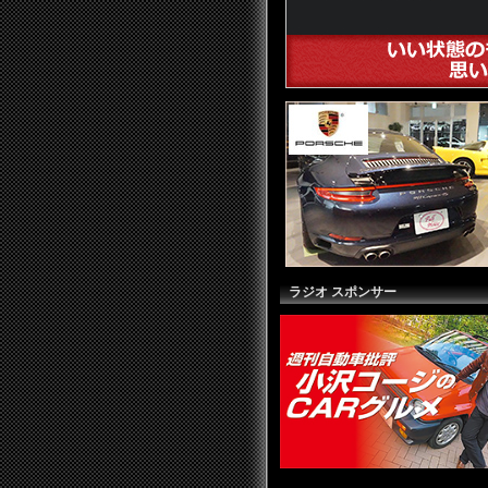
ラジオ スポンサー