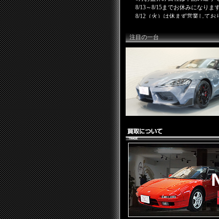
注目の一台